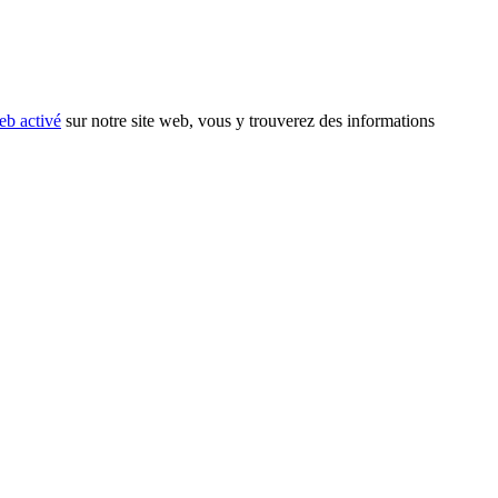
eb activé
sur notre site web, vous y trouverez des informations