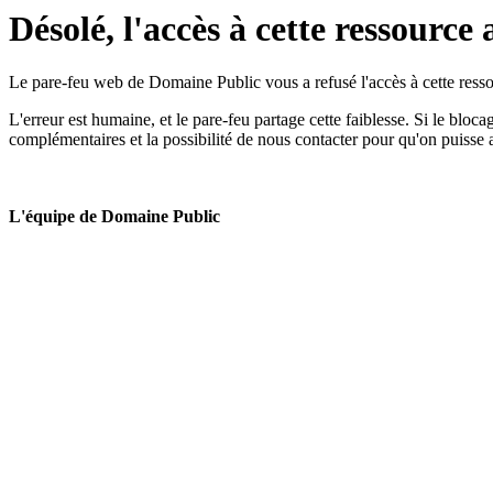
Désolé, l'accès à cette ressource 
Le pare-feu web de Domaine Public vous a refusé l'accès à cette ressou
L'erreur est humaine, et le pare-feu partage cette faiblesse. Si le bloc
complémentaires et la possibilité de nous contacter pour qu'on puisse 
L'équipe de Domaine Public