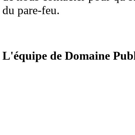
du pare-feu.
L'équipe de Domaine Publ