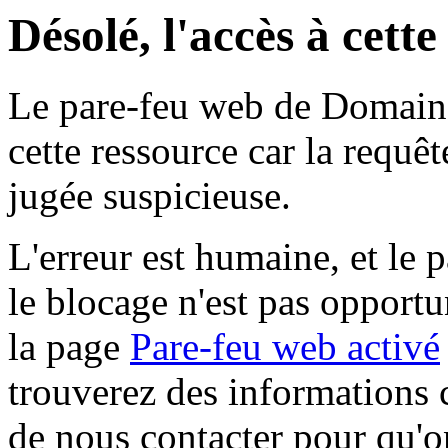
Désolé, l'accès à cett
Le pare-feu web de Domaine 
cette ressource car la requê
jugée suspicieuse.
L'erreur est humaine, et le p
le blocage n'est pas opportu
la page
Pare-feu web activé
trouverez des informations 
de nous contacter pour qu'o