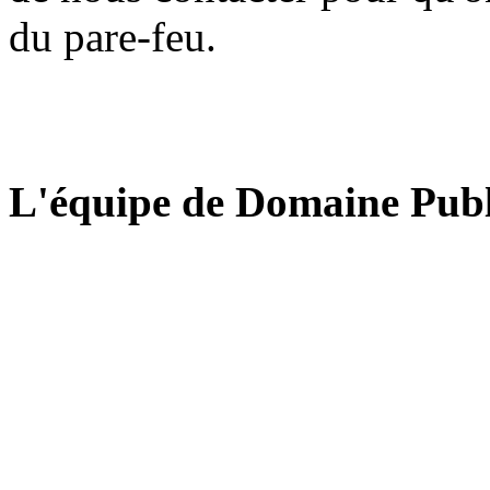
du pare-feu.
L'équipe de Domaine Publ