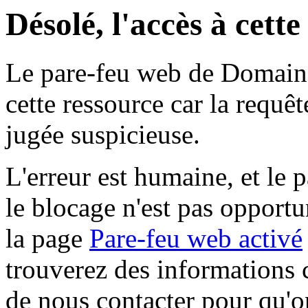
Désolé, l'accès à cett
Le pare-feu web de Domaine 
cette ressource car la requê
jugée suspicieuse.
L'erreur est humaine, et le p
le blocage n'est pas opportu
la page
Pare-feu web activé
trouverez des informations 
de nous contacter pour qu'o