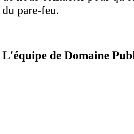
du pare-feu.
L'équipe de Domaine Publ