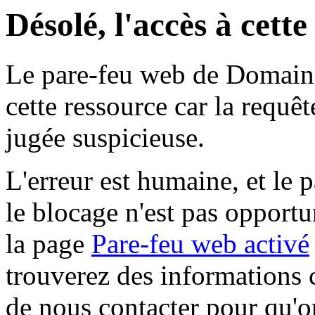
Désolé, l'accès à cett
Le pare-feu web de Domaine 
cette ressource car la requê
jugée suspicieuse.
L'erreur est humaine, et le p
le blocage n'est pas opportu
la page
Pare-feu web activé
trouverez des informations 
de nous contacter pour qu'o