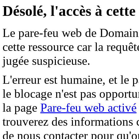
Désolé, l'accès à cett
Le pare-feu web de Domaine 
cette ressource car la requê
jugée suspicieuse.
L'erreur est humaine, et le p
le blocage n'est pas opportu
la page
Pare-feu web activé
trouverez des informations 
de nous contacter pour qu'o