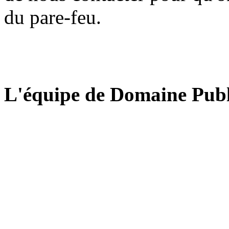
du pare-feu.
L'équipe de Domaine Publ